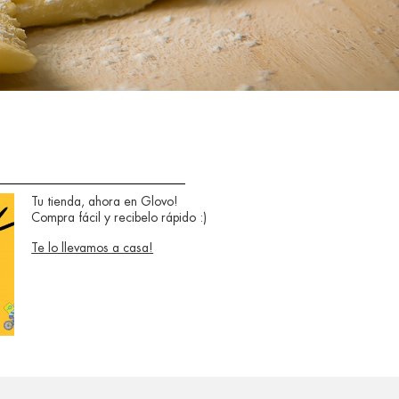
Tu tienda, ahora en Glovo!
Compra fácil y recibelo rápido :)
Te lo llevamos a casa!