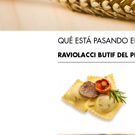
QUÉ ESTÁ PASANDO E
RAVIOLACCI BUTIF DEL 