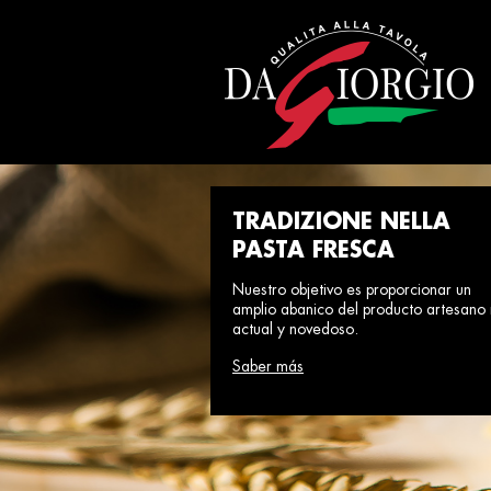
TRADIZIONE NELLA
PASTA FRESCA
Nuestro objetivo es proporcionar un
amplio abanico del producto artesano
actual y novedoso.
Saber más