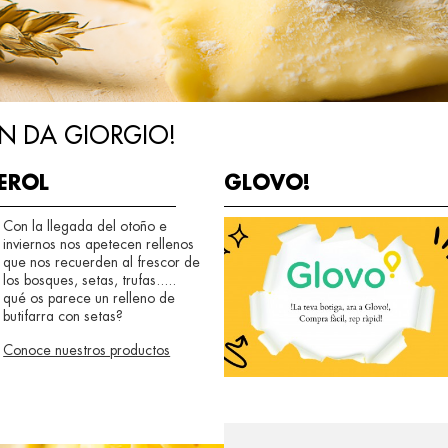
N DA GIORGIO!
PEROL
GLOVO!
Con la llegada del otoño e
inviernos nos apetecen rellenos
que nos recuerden al frescor de
los bosques, setas, trufas.....
qué os parece un relleno de
butifarra con setas?
Conoce nuestros productos