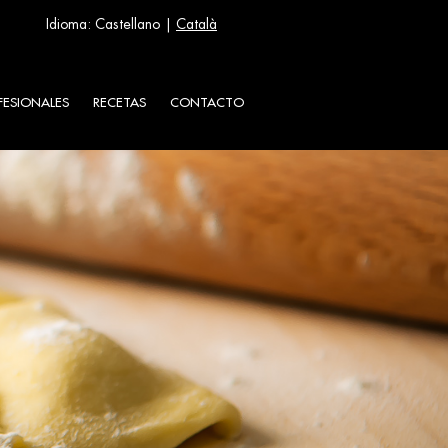
Idioma: Castellano |
Català
FESIONALES
RECETAS
CONTACTO