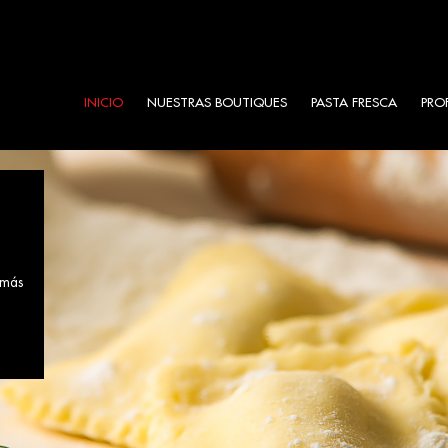
INICIO
NUESTRAS BOUTIQUES
PASTA FRESCA
PRO
 más